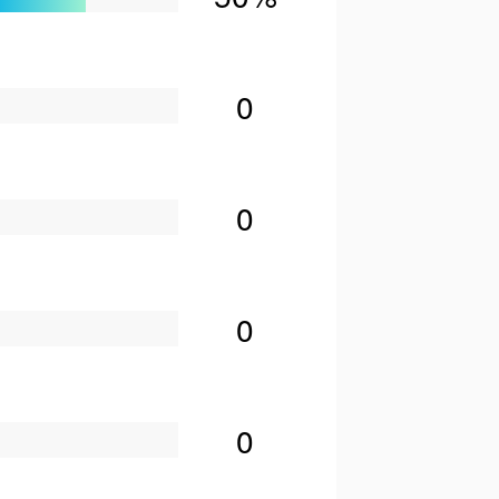
0
0
0
0