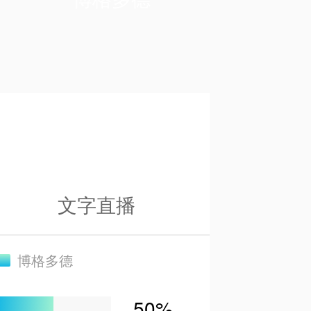
文字直播
博格多德
50%