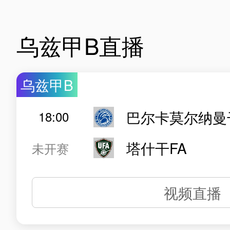
乌兹甲B直播
乌兹甲B
巴尔卡莫尔纳曼
18:00
塔什干FA
未开赛
视频直播