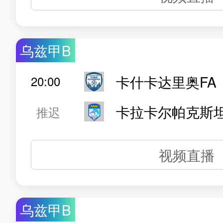
乌兹甲B
卡什卡达里奥FA
20:00
卡拉卡尔帕克斯坦
推迟
视频直播
乌兹甲B