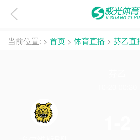
当前位置:
>
首页
>
体育直播
>
芬乙直
芬乙
10-20 00:30
1-2
埃尔维斯B队