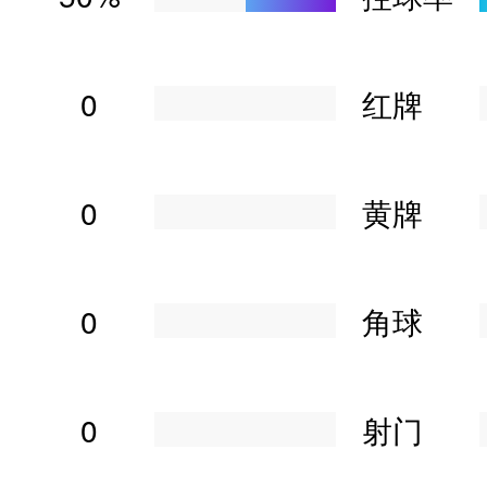
0
红牌
0
黄牌
0
角球
0
射门