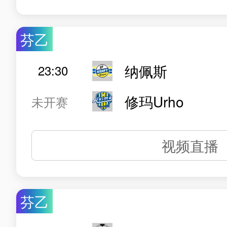
芬乙
纳佩斯
23:30
修玛Urho
未开赛
视频直播
芬乙