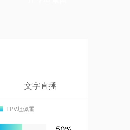
文字直播
TPV坦佩雷
50%