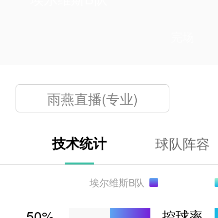
完场
雨燕直播(专业)
技术统计
球队阵容
埃尔维斯B队
50%
控球率