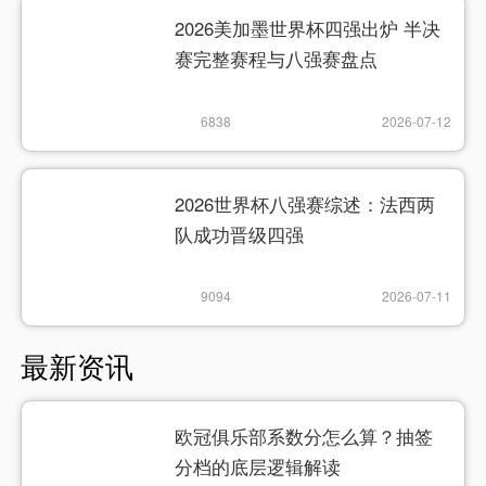
2026美加墨世界杯四强出炉 半决
赛完整赛程与八强赛盘点
6838
2026-07-12
2026世界杯八强赛综述：法西两
队成功晋级四强
9094
2026-07-11
最新资讯
欧冠俱乐部系数分怎么算？抽签
分档的底层逻辑解读