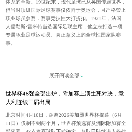
体系的革新。19世纪末，现代足球已从英国传遍世界，
但当时顶级国际足球赛事仅依附于奥运会，且严格禁止
职业球员参赛，赛事竞技性大打折扣。1921年，法国
人儒勒斯·雷米特当选国际足联主席，他立志打造一项
本届世界杯最大看点，莫过于足坛新旧时代的正式
专属职业足球运动员、真正意义上的全球性国家队赛
交替。属于
梅西
、C罗的时代已经落幕，足坛迎来
姆巴
事。
佩
、贝林厄姆、维尼修斯、哈兰德领衔的新生代黄金一
代。年轻球星经过多年五大联赛淬炼，个人能力、大赛
经验全部成熟，2026世界杯将成为他们争夺足坛王座
的终极舞台。老一代传奇逐渐淡出国家队，新一代巨星
展开阅读全部
扛起大旗，世界足坛迎来真正的换血之年。
争冠格局方面，传统强队依旧实力雄厚，竞争空前
世界杯48强全部出炉，附加赛上演生死对决，意
激烈。卫冕冠军
阿根廷
阵容深度稳固，队伍磨合成熟，
大利连续三届出局
依旧具备极强竞争力；
法国
队人才储备冠绝全球，阵容
年龄结构完美，攻防均衡，是本届夺冠头号热门；英格
北京时间4月18日，距离2026美加墨世界杯揭幕（6月
兰、巴西、
西班牙
、
德国
等传统豪门实力稳步回升，都
11日）仅剩不到两个月，世界杯预选赛及洲际附加赛全
有冲击冠军的绝对实力。多支强队实力差距极小，每一
部落幕，48支参赛球队正式确定，各队已陆续进入备战