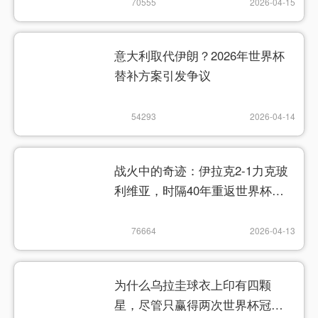
70555
2026-04-15
意大利取代伊朗？2026年世界杯
替补方案引发争议
54293
2026-04-14
战火中的奇迹：伊拉克2-1力克玻
利维亚，时隔40年重返世界杯舞
台
76664
2026-04-13
为什么乌拉圭球衣上印有四颗
星，尽管只赢得两次世界杯冠