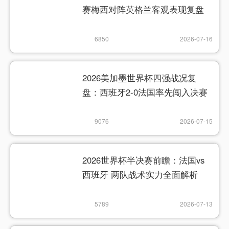
赛梅西对阵英格兰客观表现复盘
赛名单并前往美国集训，全力备战。
目前，各晋级球队均已开启集训，国际足联公布170名
6850
2026-07-16
裁判名单保驾护航。赛事筹备稳步推进，门票售出约
700万张，购票申请超5亿份创纪录，国际足联也增设
2026美加墨世界杯四强战况复
低价票回应球迷争议。意大利出局、瑞典奇迹晋级等战
盘：西班牙2-0法国率先闯入决赛
况，让本届世界杯悬念拉满，全球球迷静待盛宴开启。
9076
2026-07-15
2026世界杯半决赛前瞻：法国vs
西班牙 两队战术实力全面解析
5789
2026-07-13