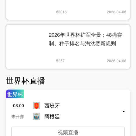
军？
83015
2026-04-08
2026年世界杯扩军全景：48强赛
制、种子排名与淘汰赛新规则
5257
2026-04-06
世界杯直播
世界杯
西班牙
03:00
-
阿根廷
未开赛
视频直播