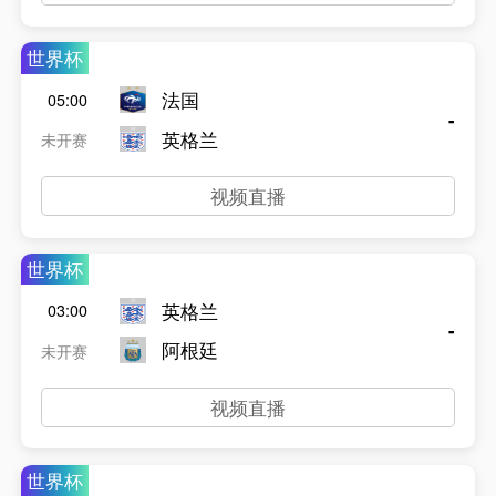
世界杯
法国
05:00
-
英格兰
未开赛
视频直播
世界杯
英格兰
03:00
-
阿根廷
未开赛
视频直播
世界杯