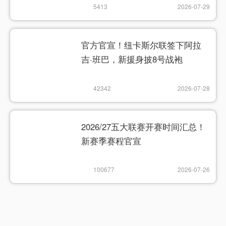
5413
2026-07-29
官方官宣！纽卡斯尔联签下阿拉
吉·班巴，新援身披8号战袍
42342
2026-07-28
2026/27五大联赛开赛时间汇总！
新赛季赛程官宣
100677
2026-07-26