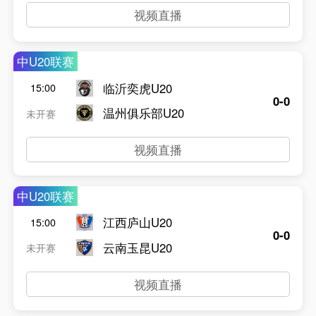
视频直播
中U20联赛
临沂奕虎U20
15:00
0-0
温州俱乐部U20
未开赛
视频直播
中U20联赛
江西庐山U20
15:00
0-0
云南玉昆U20
未开赛
视频直播