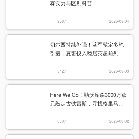
赛实力与区别科普
9587
2026-08-04
切尔西持续补强！蓝军敲定多笔
引援，夏窗投入稳居英超前列
5427
2026-08-03
Here We Go！勒沃库森3000万欧
元敲定古铁雷斯，寻找格里马尔
多继任者
8837
2026-08-02