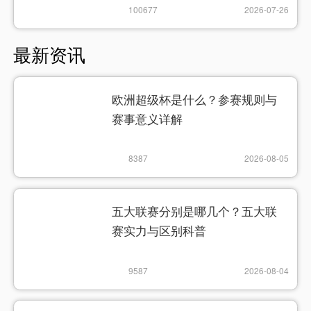
100677
2026-07-26
最新资讯
欧洲超级杯是什么？参赛规则与
赛事意义详解
8387
2026-08-05
五大联赛分别是哪几个？五大联
赛实力与区别科普
9587
2026-08-04