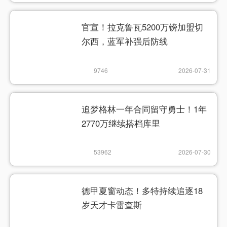
官宣！拉克鲁瓦5200万镑加盟切
尔西，蓝军补强后防线
9746
2026-07-31
追梦格林一年合同留守勇士！1年
2770万继续搭档库里
53962
2026-07-30
德甲夏窗动态！多特持续追逐18
岁天才卡雷查斯