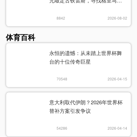
元敲定古铁雷斯，寻找格里马尔
多继任者
8842
2026-08-02
体育百科
永恒的遗憾：从未踏上世界杯舞
台的十位传奇巨星
70548
2026-04-15
意大利取代伊朗？2026年世界杯
替补方案引发争议
54286
2026-04-14