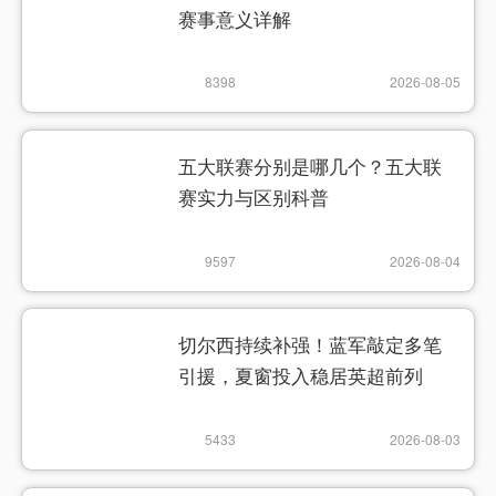
赛事意义详解
8398
2026-08-05
五大联赛分别是哪几个？五大联
赛实力与区别科普
9597
2026-08-04
切尔西持续补强！蓝军敲定多笔
引援，夏窗投入稳居英超前列
5433
2026-08-03