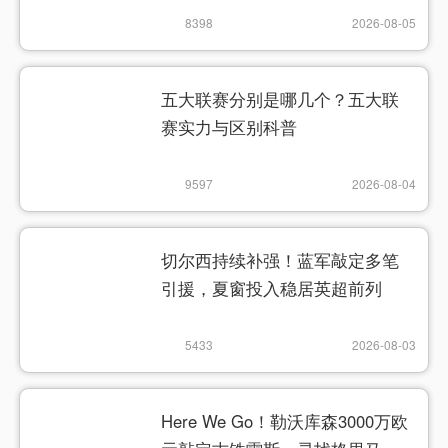
8398
2026-08-05
五大联赛分别是哪几个？五大联
赛实力与区别科普
9597
2026-08-04
切尔西持续补强！蓝军敲定多笔
引援，夏窗投入稳居英超前列
5433
2026-08-03
Here We Go！勒沃库森3000万欧