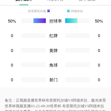
布里斯托尔城
阿德米拉
50%
控球率
50%
0
红牌
0
0
黄牌
0
0
角球
0
0
射门
0
备注：正视频直播世界杯布里斯托尔城VS阿德米拉，极光体育
世界杯视频直播03-22-08:30世界杯 布里斯托尔城VS阿德米拉