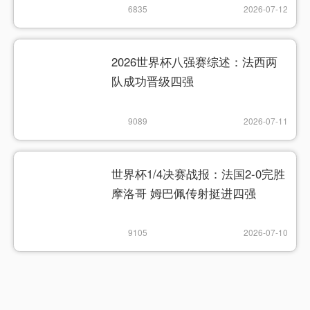
6835
2026-07-12
2026世界杯八强赛综述：法西两
队成功晋级四强
9089
2026-07-11
世界杯1/4决赛战报：法国2-0完胜
摩洛哥 姆巴佩传射挺进四强
9105
2026-07-10