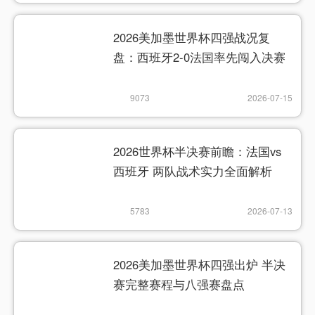
2026美加墨世界杯四强战况复
盘：西班牙2-0法国率先闯入决赛
9073
2026-07-15
2026世界杯半决赛前瞻：法国vs
西班牙 两队战术实力全面解析
5783
2026-07-13
2026美加墨世界杯四强出炉 半决
赛完整赛程与八强赛盘点