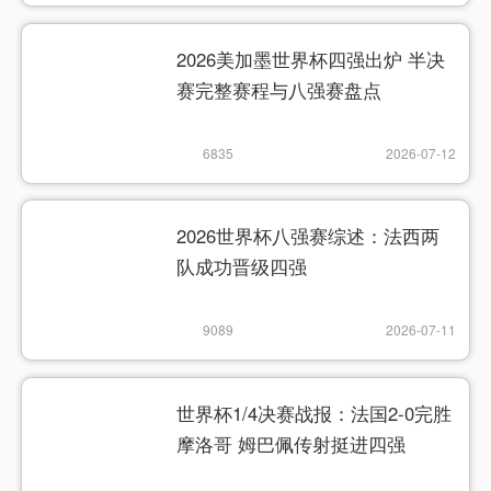
2026美加墨世界杯四强出炉 半决
赛完整赛程与八强赛盘点
6835
2026-07-12
2026世界杯八强赛综述：法西两
队成功晋级四强
9089
2026-07-11
世界杯1/4决赛战报：法国2-0完胜
摩洛哥 姆巴佩传射挺进四强