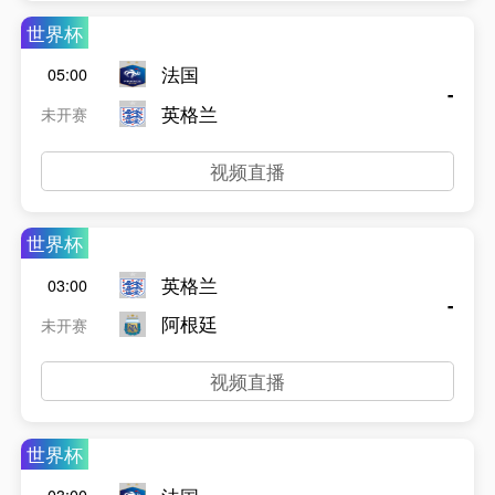
世界杯
法国
05:00
-
英格兰
未开赛
视频直播
世界杯
英格兰
03:00
-
阿根廷
未开赛
视频直播
世界杯