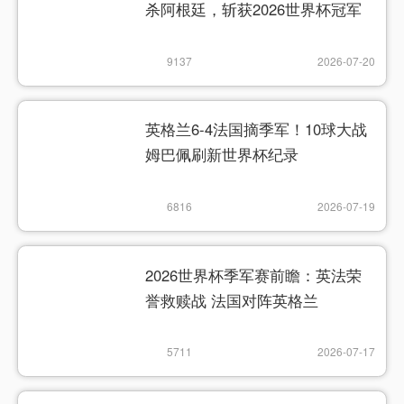
杀阿根廷，斩获2026世界杯冠军
9137
2026-07-20
英格兰6-4法国摘季军！10球大战
姆巴佩刷新世界杯纪录
6816
2026-07-19
2026世界杯季军赛前瞻：英法荣
誉救赎战 法国对阵英格兰
5711
2026-07-17