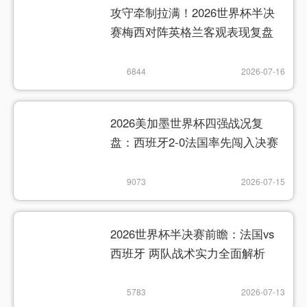
攻守牵制拉满！2026世界杯半决
赛梅西对阵英格兰客观表现复盘
6844
2026-07-16
2026美加墨世界杯四强战况复
盘：西班牙2-0法国率先闯入决赛
9073
2026-07-15
2026世界杯半决赛前瞻：法国vs
西班牙 两队战术实力全面解析
5783
2026-07-13