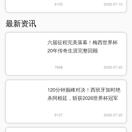
9105
2026-07-10
最新资讯
六届征程完美落幕！梅西世界杯
20年传奇生涯完整回顾
7898
2026-07-22
120分钟巅峰对决！西班牙加时绝
杀阿根廷，斩获2026世界杯冠军
9137
2026-07-20