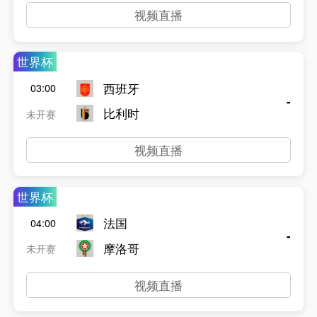
视频直播
世界杯
西班牙
03:00
-
比利时
未开赛
视频直播
世界杯
法国
04:00
-
摩洛哥
未开赛
视频直播