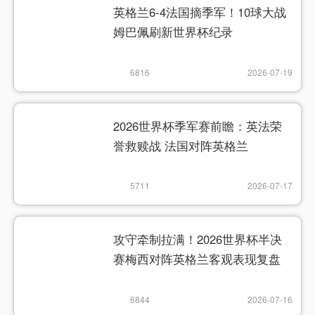
英格兰6-4法国摘季军！10球大战
姆巴佩刷新世界杯纪录
6816
2026-07-19
2026世界杯季军赛前瞻：英法荣
誉救赎战 法国对阵英格兰
5711
2026-07-17
攻守牵制拉满！2026世界杯半决
赛梅西对阵英格兰客观表现复盘
6844
2026-07-16