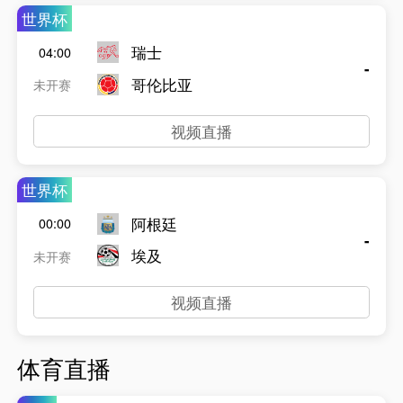
世界杯
瑞士
04:00
-
哥伦比亚
未开赛
视频直播
世界杯
阿根廷
00:00
-
埃及
未开赛
视频直播
体育直播