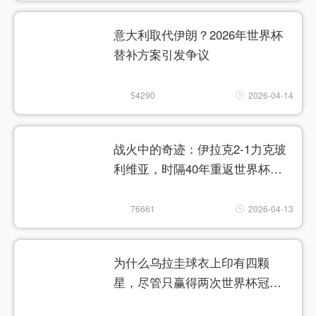
意大利取代伊朗？2026年世界杯
替补方案引发争议
54290
2026-04-14
战火中的奇迹：伊拉克2-1力克玻
利维亚，时隔40年重返世界杯舞
台
76661
2026-04-13
为什么乌拉圭球衣上印有四颗
星，尽管只赢得两次世界杯冠
军？