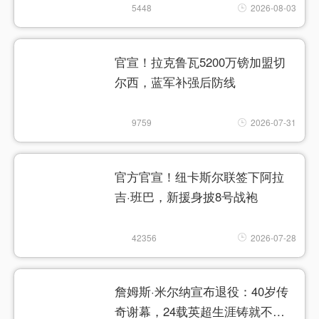
5448
2026-08-03
官宣！拉克鲁瓦5200万镑加盟切
尔西，蓝军补强后防线
9759
2026-07-31
官方官宣！纽卡斯尔联签下阿拉
吉·班巴，新援身披8号战袍
本场比赛的转折点，正是第68分钟曼城后场的回传
42356
2026-07-28
失误。这次失误直接打乱了球队的防守节奏，让原本处
于被动的埃弗顿找到进攻节奏，短时间内连入两球完成
反超，也让全场控球占优的曼城陷入彻底被动。
詹姆斯·米尔纳宣布退役：40岁传
球员表现方面，多库是曼城全场发挥最出色的球
奇谢幕，24载英超生涯铸就不朽