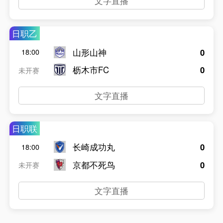
文字直播
日职乙
山形山神
0
18:00
枥木市FC
0
未开赛
文字直播
日职联
长崎成功丸
0
18:00
京都不死鸟
0
未开赛
文字直播