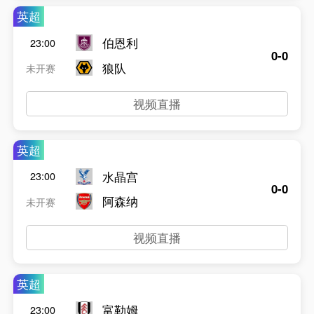
英超
伯恩利
23:00
0-0
狼队
未开赛
视频直播
英超
水晶宫
23:00
0-0
阿森纳
未开赛
视频直播
英超
富勒姆
23:00