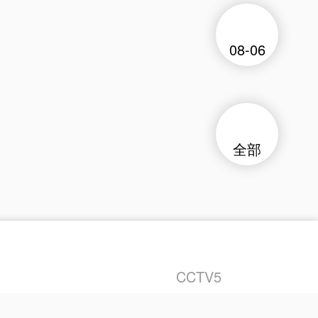
08-06
全部
CCTV5