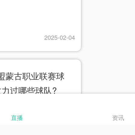
2025-02-04
加盟蒙古职业联赛球
效力过哪些球队?
直播
资讯
2025-01-12