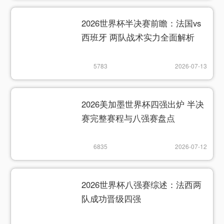
2026世界杯半决赛前瞻：法国vs
西班牙 两队战术实力全面解析
5783
2026-07-13
2026美加墨世界杯四强出炉 半决
赛完整赛程与八强赛盘点
6835
2026-07-12
2026世界杯八强赛综述：法西两
队成功晋级四强