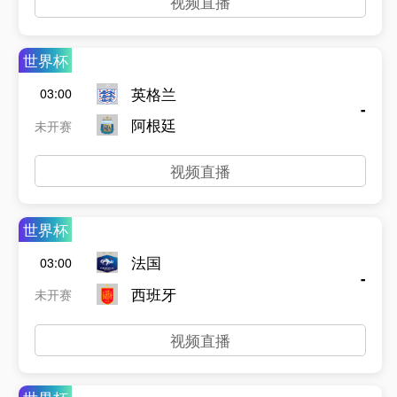
视频直播
世界杯
英格兰
03:00
-
阿根廷
未开赛
视频直播
世界杯
法国
03:00
-
西班牙
未开赛
视频直播