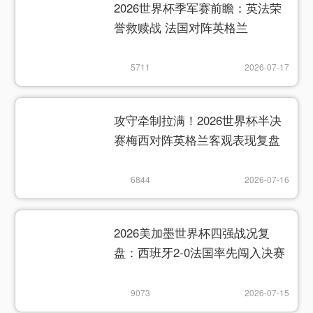
2026世界杯季军赛前瞻：英法荣
誉救赎战 法国对阵英格兰
5711
2026-07-17
攻守牵制拉满！2026世界杯半决
赛梅西对阵英格兰客观表现复盘
6844
2026-07-16
2026美加墨世界杯四强战况复
盘：西班牙2-0法国率先闯入决赛
9073
2026-07-15