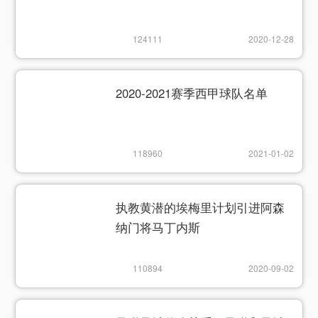
124111
2020-12-28
2020-2021赛季西甲球队名单
118960
2021-01-02
执教黄潜的埃梅里计划引进阿森
纳门将马丁内斯
110894
2020-09-02