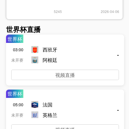
5245
2026-04-06
世界杯直播
世界杯
西班牙
03:00
-
阿根廷
未开赛
视频直播
世界杯
法国
05:00
-
英格兰
未开赛