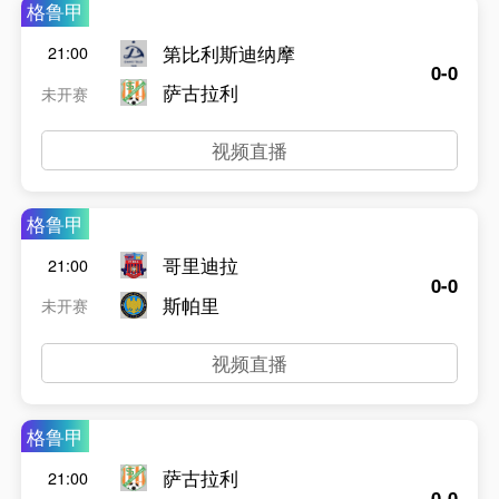
格鲁甲
第比利斯迪纳摩
21:00
0-0
萨古拉利
未开赛
视频直播
格鲁甲
哥里迪拉
21:00
0-0
斯帕里
未开赛
视频直播
格鲁甲
萨古拉利
21:00
0-0