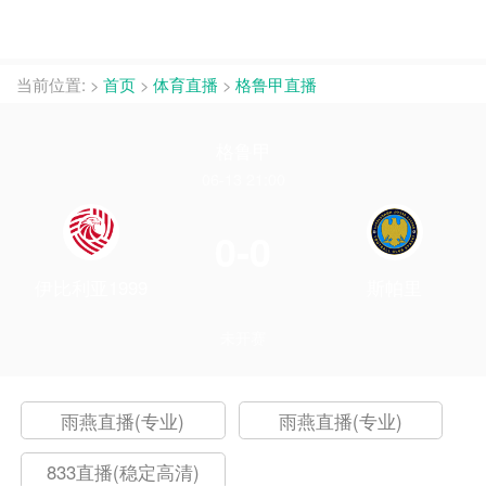
当前位置:
>
首页
>
体育直播
>
格鲁甲直播
格鲁甲
06-13 21:00
0-0
伊比利亚1999
斯帕里
未开赛
雨燕直播(专业)
雨燕直播(专业)
833直播(稳定高清)