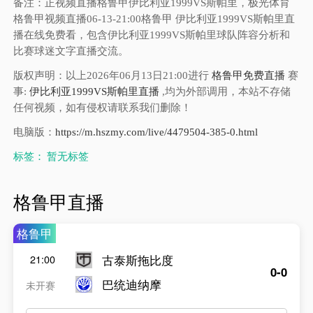
备注：正视频直播格鲁甲伊比利亚1999VS斯帕里，极光体育
格鲁甲视频直播06-13-21:00格鲁甲 伊比利亚1999VS斯帕里直
播在线免费看，包含伊比利亚1999VS斯帕里球队阵容分析和
比赛球迷文字直播交流。
版权声明：以上2026年06月13日21:00进行
格鲁甲免费直播
赛
事:
伊比利亚1999VS斯帕里直播
,均为外部调用，本站不存储
任何视频，如有侵权请联系我们删除！
电脑版：
https://m.hszmy.com/live/4479504-385-0.html
标签：
暂无标签
格鲁甲直播
格鲁甲
古泰斯拖比度
21:00
0-0
巴统迪纳摩
未开赛