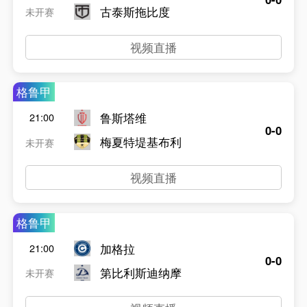
古泰斯拖比度
未开赛
视频直播
格鲁甲
鲁斯塔维
21:00
0-0
梅夏特堤基布利
未开赛
视频直播
格鲁甲
加格拉
21:00
0-0
第比利斯迪纳摩
未开赛