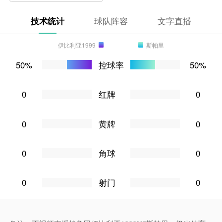
技术统计
球队阵容
文字直播
伊比利亚1999
斯帕里
50%
控球率
50%
0
红牌
0
0
黄牌
0
0
角球
0
0
射门
0