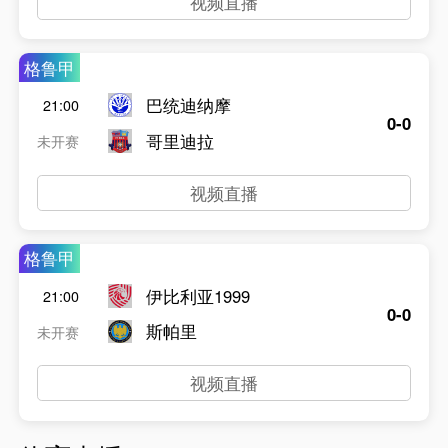
视频直播
格鲁甲
巴统迪纳摩
21:00
0-0
哥里迪拉
未开赛
视频直播
格鲁甲
伊比利亚1999
21:00
0-0
斯帕里
未开赛
视频直播