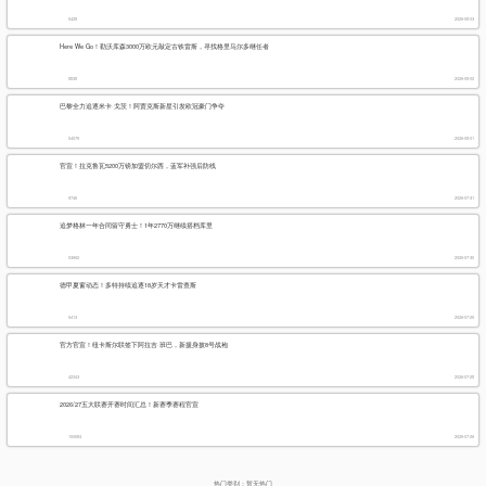
VFB吕贝克
00:00
0-0
弗伦斯堡
未开赛
视频直播
德地区
梅彭
00:00
0-0
圣保利二队
未开赛
视频直播
德地区
诺德施泰特
00:00
0-0
HSC漢諾威
未开赛