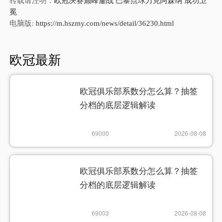
转载请注明：
欧冠决赛巅峰鏖战 巴黎点球力克阿森纳 成功卫
事仅失6球、完成9场零封，限制对手射门质量与预期进
冕
电脑版:
https://m.hszmy.com/news/detail/36230.html
球数据均稳居赛事顶级水准。中卫萨利巴搭档加布里埃
尔镇守后防，卡位判断与高空球防空能力出众；中场赖
斯是球队绝对攻防枢纽，兼顾后场拦截扫荡与中前场出
欧冠最新
球推进，同时能在定位球战术中发挥高点优势。边路萨
卡、马丁内利善于抓住对手边后卫与中后卫之间的空当
欧冠俱乐部系数分怎么算？抽签
突击渗透，哈弗茨则多次在欧冠关键淘汰赛中斩获进
分档的底层逻辑解读
球，表现稳定。球队伤病主要集中在后场位置，本·怀
特、热苏斯、富安健洋赛季报销，加布里埃尔长期伤缺
69000
2026-08-08
无法出战；廷贝尔脚踝伤势、梅里诺跖骨伤势仍存在复
回顾两队过往赛场对话，巴黎圣日耳曼与阿森纳累
出不确定性，厄德高已彻底伤愈回归阵容。由于英超争
计交手7次，双方各取2胜，另有3场平局，整体战绩势
冠赛程紧张，阿森纳仅有一周时间专项备战欧冠决赛，
均力敌、各有胜负。上赛季欧冠半决赛，巴黎圣日耳曼
欧冠俱乐部系数分怎么算？抽签
球员连续作战，体能消耗更大。
曾主客场双杀阿森纳完成晋级，展现出对阵枪手的大赛
分档的底层逻辑解读
两队上赛季欧冠三度交手，对决极具故事性：阿森
竞争力；最近一次欧冠小组赛交手，阿森纳也曾主场2-
纳在欧冠联赛阶段主场2-0击败巴黎圣日耳曼，收获一
0击败巴黎圣日耳曼，足以证明这支球队具备限制强敌
69003
2026-08-08
场含金量十足的胜利；随后的欧冠半决赛，巴黎完成强
的实力。心理层面，巴黎圣日耳曼连续两年杀入欧冠决