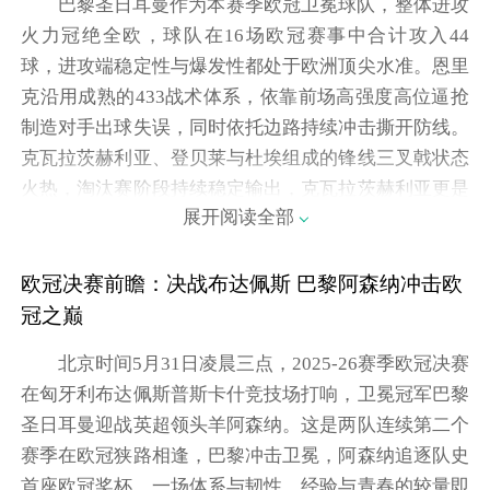
巴黎圣日耳曼作为本赛季欧冠卫冕球队，整体进攻
分，场上局势重回同一起跑线。第70分钟，克瓦拉茨赫
火力冠绝全欧，球队在16场欧冠赛事中合计攻入44
利亚再度制造威胁，边路突进劲射击中立柱，遗憾错失
球，进攻端稳定性与爆发性都处于欧洲顶尖水准。恩里
反超比分的绝佳机会。此后双方几番拉锯，都没能改写
克沿用成熟的433战术体系，依靠前场高强度高位逼抢
比分，常规时间战平，比赛进入加时赛。经过120分钟
制造对手出球失误，同时依托边路持续冲击撕开防线。
高强度对抗，两队球员体能消耗巨大，节奏明显放缓，
克瓦拉茨赫利亚、登贝莱与杜埃组成的锋线三叉戟状态
再无进球诞生，比赛只能交由点球大战分出胜负。
火热，淘汰赛阶段持续稳定输出，克瓦拉茨赫利亚更是
点球大战的比拼惊心动魄，巴黎圣日耳曼率先罚
展开阅读全部
连续7场比赛完成进球或助攻，关键战表现极为可靠。
球。首轮拉莫斯与哲凯赖什均稳稳命中；次轮杜埃顺利
中场维蒂尼亚、法比安·鲁伊斯负责控球梳理与节奏调
罚进，而阿森纳的埃泽主罚皮球偏出立柱；第三轮门德
欧冠决赛前瞻：决战布达佩斯 巴黎阿森纳冲击欧
度，能够持续为前场输送进攻机会。不过巴黎圣日耳曼
斯的点球被拉亚神勇扑出，赖斯顶住压力成功破门；第
冠之巅
本赛季欧冠防线稳定性不足，16场赛事累计丢22球，
四轮阿什拉夫、马丁内利双双罚中；决胜轮贝拉尔多一
淘汰赛对阵切尔西、利物浦与拜仁的比赛中均有失球，
蹴而就，加布里埃尔射门高出横梁。最终巴黎点球4-3
北京时间5月31日凌晨三点，2025-26赛季欧冠决赛
边后卫大幅压上后留下的身后空当，是球队防守端最明
击败阿森纳，成功夺冠。
在匈牙利布达佩斯普斯卡什竞技场打响，卫冕冠军巴黎
显的隐患。伤病层面，巴黎圣日耳曼主力框架基本完
本场欧冠决赛官方数据十分直观，巴黎控球率高达
圣日耳曼迎战英超领头羊阿森纳。这是两队连续第二个
整，多名遭遇小伤的球员已回归合练，能够以相对完整
75.3%，全场完成21次射门、4次射正，斩获11个角
赛季在欧冠狭路相逢，巴黎冲击卫冕，阿森纳追逐队史
的阵容出战欧冠决赛。
球；阿森纳控球率24.7%，交出7次射门、1次射正的数
首座欧冠奖杯，一场体系与韧性、经验与青春的较量即