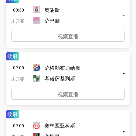
奥胡斯
00:30
-
萨巴赫
未开赛
视频直播
欧冠
萨格勒布迪纳摩
02:00
-
考诺萨基列斯
未开赛
视频直播
欧冠
奥林匹亚科斯
02:00
-