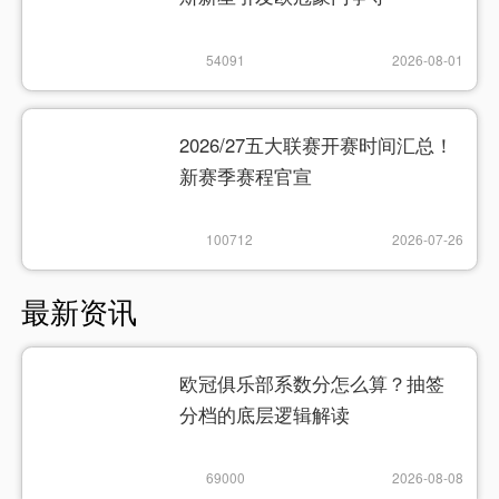
54091
2026-08-01
2026/27五大联赛开赛时间汇总！
新赛季赛程官宣
100712
2026-07-26
最新资讯
欧冠俱乐部系数分怎么算？抽签
分档的底层逻辑解读
69000
2026-08-08