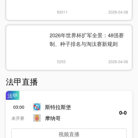
军？
83011
2026-04-08
2026年世界杯扩军全景：48强赛
制、种子排名与淘汰赛新规则
5255
2026-04-06
法甲直播
法甲
斯特拉斯堡
03:00
0-0
摩纳哥
未开赛
视频直播