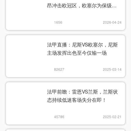
昂冲击欧冠区，欧塞尔为保级死
战
1656
2026-04-24
法甲直播：尼斯VS欧塞尔，尼斯
主场发挥出色至今仅输一场
82627
2025-03-14
法甲前瞻：雷恩VS兰斯，兰斯状
态持续低迷客场失分在即！
45786
2025-02-21