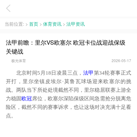
当前位置:
>
首页
>
体育资讯
>
法甲资讯
法甲前瞻：里尔VS欧塞尔 欧冠卡位战迎战保级
关键战
极光体育
2026-05-17
北京时间5月18日凌晨三点，
法甲
第34轮赛事正式
开打，里尔坐镇皮埃尔·莫鲁瓦球场迎来欧塞尔的挑
战。两队当下所处处境截然不同，里尔稳居联赛上游全
力稳固
欧冠
席位，欧塞尔深陷保级区间急需抢分脱离危
险区，截然不同的赛事诉求，也让这场对决充满十足看
点。