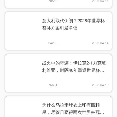
70553
2026-04-15
意大利取代伊朗？2026年世界杯
替补方案引发争议
54290
2026-04-14
战火中的奇迹：伊拉克2-1力克玻
利维亚，时隔40年重返世界杯舞
台
76661
2026-04-13
为什么乌拉圭球衣上印有四颗
星，尽管只赢得两次世界杯冠