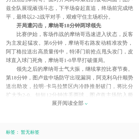
制造威胁。好在球队近期状态有所回暖，接连拿下积分
洛里昂本赛季整体表现中规中矩，目前处于联赛中
兹全队展现顽强斗志，下半场奋起直追，终场前完成绝
止住下滑趋势，球员赛场自信心逐步回升。不过客场依
游位置，保级压力不大，但距离欧战区域尚有差距，球
平，最终以2-2战平对手，艰难守住主场积分。
旧是球队难以突破的短板，本赛季客场赢球场次寥寥无
队抢分战意相对有限。近期球队状态起伏不定，主场作
开局遭闪击，摩纳哥18分钟两球领先
几，异地作战时攻防两端容易出现漏洞，整体作战能力
战凭借稳固的防守和高效的反击，拿到了不少积分，主
比赛伊始，客场作战的摩纳哥迅速进入状态，反客
大打折扣。球队如今伤病名单人数较多，后防线与中场
场不败率颇高；但客场表现堪称软肋，至今联赛客场难
为主发起猛攻。第6分钟，摩纳哥右路发动精准攻势，
多名主力球员伤停无法出战，阵容完整性不足，整体赛
求一胜，客场攻防两端均存在明显短板，防守端漏洞较
阿丁格拉送出高质量传中，特泽门前抢点甩头攻门，皮
场战斗力受到明显削弱。
多，面对强队时极易被针对性打击。球队主打3-4-2-1
球直入球门死角，摩纳哥1-0早早打破僵局。
两队过往交手之中，里尔长期占据上风，近十次碰
阵型，依靠边路进攻与中路渗透结合的战术，边翼卫的
领先之后的摩纳哥士气大振，继续掌控比赛节奏。
面保持不败，心理优势十分突出。本赛季双方首回合较
插上助攻是重要进攻手段，不过本场球队后防线遭遇伤
第18分钟，图卢兹中场防守出现漏洞，阿克利乌什顺势
量，里尔客场稳稳以二比零的比分拿下胜利，在打法克
病打击，主力边翼卫勒布里斯、中卫塔尔比因伤缺阵，
送出助攻，拉明·卡马拉禁区内冷静推射破门，将比分
制与实力层面都占据明显优势。在战术布置上，主场作
后防线人员排布受限，防守体系的完整性受到影响，面
扩大为2-0。短短12分钟连丢两球，图卢兹主场陷入极
战的里尔会从容把控比赛节奏，依托成熟的传控打法调
对巴黎强大的进攻火力，防守端将承受巨大压力。
展开阅读全部
度被动，攻防两端均被对手压制。
动对手防线，依靠前场球员灵活跑位拉扯空档，结合边
从历史交锋战绩来看，巴黎圣日耳曼占据绝对优
调整后逐步回暖，图卢兹下半场吹响反击号角
路推进与中路渗透寻找破门机会，即便防线存在人员变
势，过往多次对阵洛里昂均轻松取胜，尤其是主场作
两球落后的图卢兹并未崩盘，主帅及时调整战术，
动，整体防守根基依旧稳固。
战，面对洛里昂胜率极高，心理层面占据压倒性优势。
加强中场逼抢与边路突破，逐渐找回比赛节奏。上半场
客场作战的欧塞尔清楚自身实力差距，本场必然会
洛里昂即便偶尔能在主场给巴黎制造麻烦，但客场面对
标签：
暂无标签
剩余时间，图卢兹稳住防守，多次化解摩纳哥的快速反