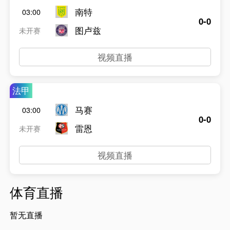
南特
03:00
0-0
图卢兹
未开赛
视频直播
法甲
马赛
03:00
0-0
雷恩
未开赛
视频直播
体育直播
暂无直播