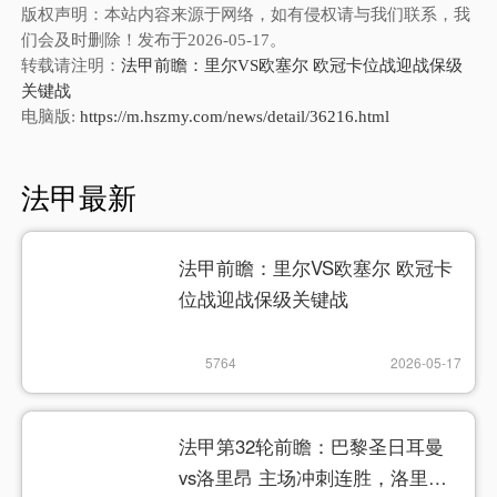
采取偏向保守的作战思路，开局便收缩整体防线，密集
状态正佳的大巴黎，想要拿分难度极大。不过足球赛场
版权声明：本站内容来源于网络，如有侵权请与我们联系，我
击，避免比分进一步扩大，为下半场反击保留希望。
排布球员稳固禁区前沿区域，尽量压缩对手进攻空间，
向来充满变数，洛里昂若能立足防守，抓住反击机会制
们会及时删除！发布于2026-05-17。
易边再战，图卢兹攻势明显加强，控球率逐步提
减少后场不必要的失误。在全力做好防守工作的前提
转载请注明：
法甲前瞻：里尔VS欧塞尔 欧冠卡位战迎战保级
造威胁，也并非没有拿到分数的可能。
升，持续向摩纳哥防线施压。第61分钟，图卢兹前场打
关键战
下，寻找对手压上进攻留下的防守空隙，借助快速出球
本场比赛的核心看点十分鲜明，巴黎圣日耳曼能否
电脑版:
https://m.hszmy.com/news/detail/36216.html
出流畅配合，梅塔利送出精准助攻，拉塞尔·罗禁区内
发动反击，依靠前场球员的速度冲击防线，争取在客场
在主力部分轮休、阵容有所调整的情况下，依旧保持强
接球后冷静调整，低射破门，帮助球队扳回一球，比分
寻得破门机会拿下积分。
势进攻火力，顺利拿下主场胜利；洛里昂残缺的后防
变为1-2，主场球迷瞬间燃起希望。
法甲最新
综合双方整体实力、竞技状态以及赛场战意来看，
线，能否顶住巴黎轮番的进攻冲击，用防守反击实现客
进球后的图卢兹士气高涨，继续发起猛攻，不断制
里尔无论是阵容底蕴还是近期状态都占据明显上风，主
场破荒。同时，巴黎中前场年轻球员能否抓住轮换机会
造门前威胁，摩纳哥防线压力陡增，防守失误逐渐增
场作战更添取胜底气。欧塞尔虽然保级战意浓烈，但受
挺身而出，扛起球队进攻大旗，也将成为比赛的关键。
法甲前瞻：里尔VS欧塞尔 欧冠卡
多，场上局势彻底倒向主队。
限于客场实力偏弱以及人员不齐等问题，想要在客场拿
整体来看，巴黎圣日耳曼整体实力、主场优势、历
位战迎战保级关键战
终场前上演绝平，主场韧性拿下关键一分
分难度极大。本场比赛整体节奏大概率由里尔掌控，赛
史交锋均全面领先，即便存在伤病与轮换问题，依旧是
比赛进入尾声，图卢兹全线压上，展开最后的疯狂
场对抗强度适中，最终比赛走向，依旧要看两队临场状
本场比赛的取胜热门。洛里昂客场战力不足、后防线受
5764
2026-05-17
反扑，摩纳哥则全员退守，试图守住1球优势。就在全
态发挥，以及门前把握机会的实际能力。
损，想要客场爆冷难度极大，大概率会以防守为主，力
场比赛即将结束的第90分钟，图卢兹抓住摩纳哥禁区内
求减少丢分。预计巴黎会掌控比赛节奏，持续向洛里昂
防守混乱的机会，埃默松禁区内机敏抢点破门，皮球应
防线施压，比赛走势更倾向于巴黎主场顺利取胜，继续
法甲第32轮前瞻：巴黎圣日耳曼
声入网，2-2！图卢兹完成惊天绝平，全场球迷沸腾。
稳固联赛榜首位置，向法甲冠军再进一步。
vs洛里昂 主场冲刺连胜，洛里昂
此后补时阶段，双方均无建树，终场哨响，比分定