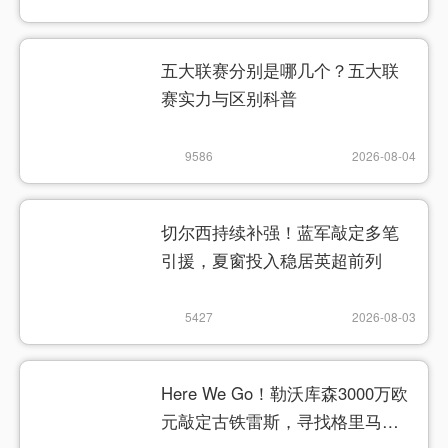
五大联赛分别是哪几个？五大联
赛实力与区别科普
9586
2026-08-04
切尔西持续补强！蓝军敲定多笔
引援，夏窗投入稳居英超前列
5427
2026-08-03
Here We Go！勒沃库森3000万欧
元敲定古铁雷斯，寻找格里马尔