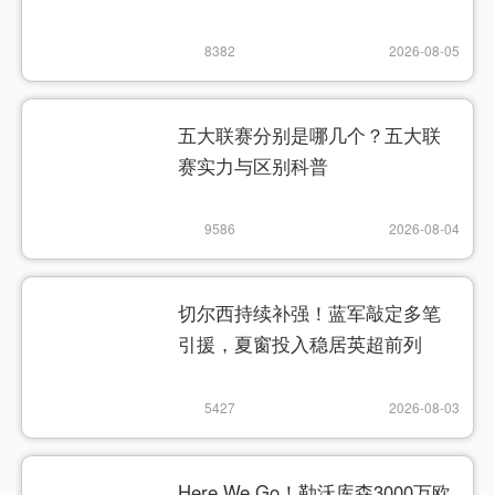
8382
2026-08-05
五大联赛分别是哪几个？五大联
赛实力与区别科普
9586
2026-08-04
切尔西持续补强！蓝军敲定多笔
引援，夏窗投入稳居英超前列
5427
2026-08-03
Here We Go！勒沃库森3000万欧