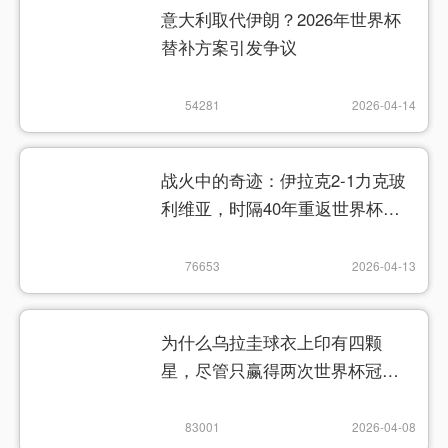
意大利取代伊朗？2026年世界杯
替补方案引发争议
54281
2026-04-14
战火中的奇迹：伊拉克2-1力克玻
利维亚，时隔40年重返世界杯舞
台
76653
2026-04-13
为什么乌拉圭球衣上印有四颗
星，尽管只赢得两次世界杯冠
军？
83001
2026-04-08