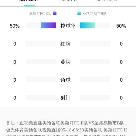
奥斯汀FC II队
圣路易斯市B队
50%
控球率
50%
0
红牌
0
0
黄牌
0
0
角球
0
0
射门
0
备注：正视频直播美预备联奥斯汀FC II队VS圣路易斯市B队，
极光体育美预备联视频直播05-18-08:30美预备联 奥斯汀FC II