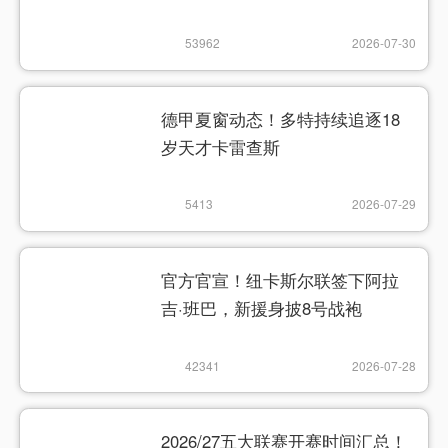
53962
2026-07-30
德甲夏窗动态！多特持续追逐18
岁天才卡雷查斯
5413
2026-07-29
官方官宣！纽卡斯尔联签下阿拉
吉·班巴，新援身披8号战袍
42341
2026-07-28
2026/27五大联赛开赛时间汇总！