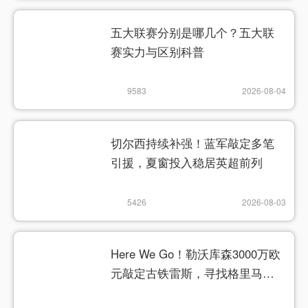
五大联赛分别是哪几个？五大联
赛实力与区别科普
9583
2026-08-04
切尔西持续补强！蓝军敲定多笔
引援，夏窗投入稳居英超前列
5426
2026-08-03
Here We Go！勒沃库森3000万欧
元敲定古铁雷斯，寻找格里马尔
多继任者