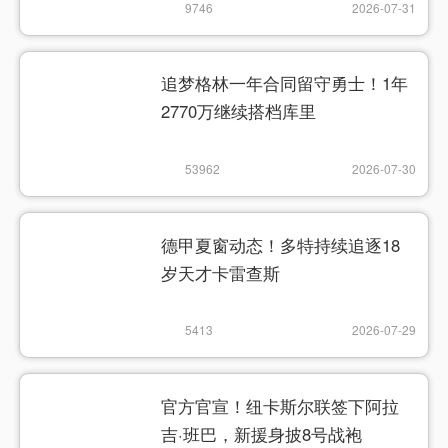
9746
2026-07-31
追梦格林一年合同留守勇士！1年
2770万继续搭档库里
53962
2026-07-30
德甲夏窗动态！多特持续追逐18
岁天才卡雷查斯
5413
2026-07-29
官方官宣！纽卡斯尔联签下阿拉
吉·班巴，新援身披8号战袍