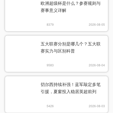
欧洲超级杯是什么？参赛规则与
赛事意义详解
8379
2026-08-05
五大联赛分别是哪几个？五大联
赛实力与区别科普
9583
2026-08-04
切尔西持续补强！蓝军敲定多笔
引援，夏窗投入稳居英超前列
5426
2026-08-03