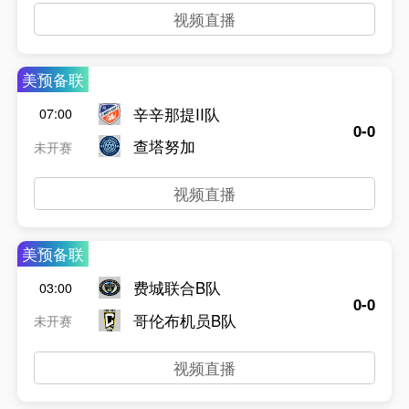
视频直播
美预备联
辛辛那提II队
07:00
0-0
查塔努加
未开赛
视频直播
美预备联
费城联合B队
03:00
0-0
哥伦布机员B队
未开赛
视频直播