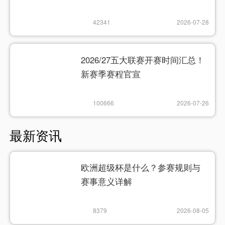
42341
2026-07-28
2026/27五大联赛开赛时间汇总！
新赛季赛程官宣
100666
2026-07-26
最新资讯
欧洲超级杯是什么？参赛规则与
赛事意义详解
8379
2026-08-05