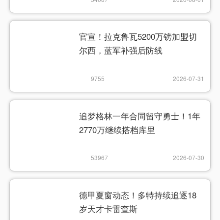
官宣！拉克鲁瓦5200万镑加盟切
尔西，蓝军补强后防线
9755
2026-07-31
追梦格林一年合同留守勇士！1年
2770万继续搭档库里
53967
2026-07-30
德甲夏窗动态！多特持续追逐18
岁天才卡雷查斯