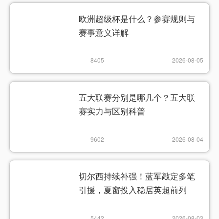
欧洲超级杯是什么？参赛规则与
赛事意义详解
8405
2026-08-05
五大联赛分别是哪几个？五大联
赛实力与区别科普
9602
2026-08-04
切尔西持续补强！蓝军敲定多笔
引援，夏窗投入稳居英超前列
5442
2026-08-03