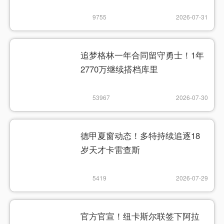
9755
2026-07-31
追梦格林一年合同留守勇士！1年
2770万继续搭档库里
53967
2026-07-30
德甲夏窗动态！多特持续追逐18
岁天才卡雷查斯
5419
2026-07-29
官方官宣！纽卡斯尔联签下阿拉