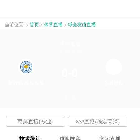
当前位置:
>
首页
>
体育直播
>
球会友谊直播
球会友谊
05-30 00:00
0-0
莱斯特城传奇队
全明星队
未开赛
雨燕直播(专业)
833直播(稳定高清)
技术统计
球队阵容
文字直播