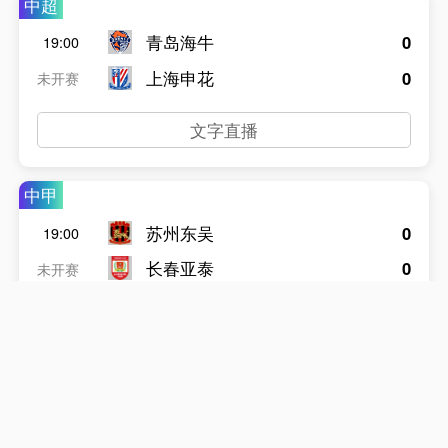
中超
青岛海牛
0
19:00
上海申花
0
未开赛
文字直播
中甲
苏州东吴
0
19:00
长春亚泰
0
未开赛
文字直播
中甲
石家庄功夫
0
19:30