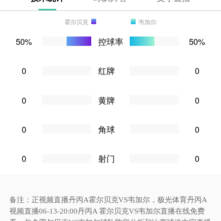
霍尔贝克
韦加尔
50%
控球率
50%
0
红牌
0
0
黄牌
0
0
角球
0
0
射门
0
备注：正视频直播丹丙A霍尔贝克VS韦加尔，极光体育丹丙A
视频直播06-13-20:00丹丙A 霍尔贝克VS韦加尔直播在线免费