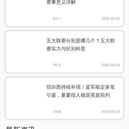
赛事意义详解
8411
2026-08-05
五大联赛分别是哪几个？五大联
赛实力与区别科普
9612
2026-08-04
切尔西持续补强！蓝军敲定多笔
引援，夏窗投入稳居英超前列
5448
2026-08-03