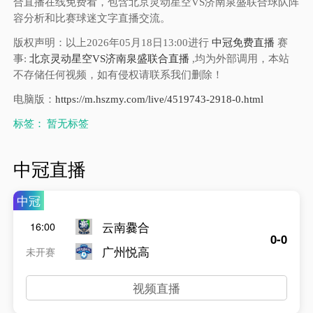
合直播在线免费看，包含北京灵动星空VS济南泉盛联合球队阵
容分析和比赛球迷文字直播交流。
版权声明：以上2026年05月18日13:00进行
中冠免费直播
赛
事:
北京灵动星空VS济南泉盛联合直播
,均为外部调用，本站
不存储任何视频，如有侵权请联系我们删除！
电脑版：
https://m.hszmy.com/live/4519743-2918-0.html
标签：
暂无标签
中冠直播
中冠
云南爨合
16:00
0-0
广州悦高
未开赛
视频直播