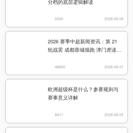
分档的底层逻辑解读
5555
2026-08-08
2026 赛季中超新闻资讯：第 21
轮战罢 成都蓉城领跑 津门虎读秒
绝杀
48850
2026-08-07
欧洲超级杯是什么？参赛规则与
赛事意义详解
8411
2026-08-05