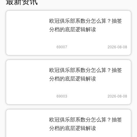
最新资讯
欧冠俱乐部系数分怎么算？抽签
分档的底层逻辑解读
69007
2026-08-08
欧冠俱乐部系数分怎么算？抽签
分档的底层逻辑解读
69003
2026-08-08
欧冠俱乐部系数分怎么算？抽签
分档的底层逻辑解读