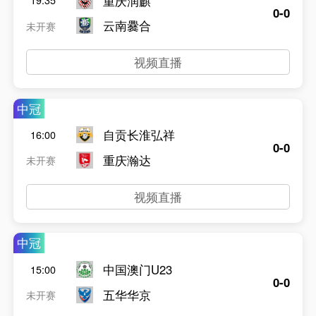
重庆润麒
19:35
0-0
云南爨合
未开赛
视频直播
中冠
自贡长淮弘祥
16:00
0-0
重庆瀚达
未开赛
视频直播
中冠
中国澳门U23
15:00
0-0
五华华京
未开赛