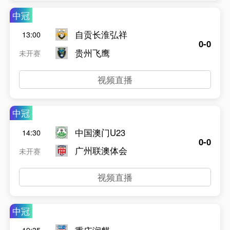
中冠
自贡长淮弘祥
13:00
0-0
贵州飞鹰
未开赛
视频直播
中冠
中国澳门U23
14:30
0-0
广州联澳体会
未开赛
视频直播
中冠