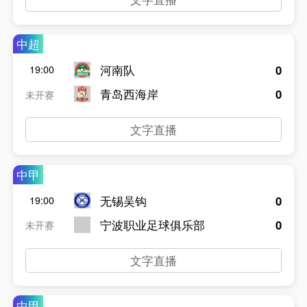
中超
河南队
0
19:00
青岛西海岸
0
未开赛
文字直播
中甲
无锡吴钩
0
19:00
宁波职业足球俱乐部
0
未开赛
文字直播
中甲