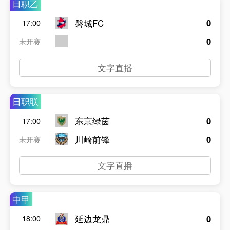
日职乙
0
磐城FC
17:00
0
未开赛
文字直播
日职联
东京绿茵
0
17:00
川崎前锋
0
未开赛
文字直播
中甲
延边龙鼎
0
18:00