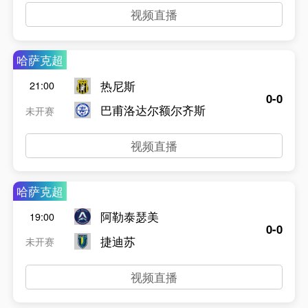
视频直播
哈萨克超
热尼斯
21:00
0-0
巴甫洛达尔额尔齐斯
未开赛
视频直播
哈萨克超
阿勒泰瑟美
19:00
0-0
捷迪苏
未开赛
视频直播