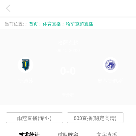
当前位置:
>
首页
>
体育直播
>
哈萨克超直播
哈萨克超
06-13 20:00
0-0
捷迪苏
奥基捷佩斯
未开赛
雨燕直播(专业)
833直播(稳定高清)
技术统计
球队阵容
文字直播