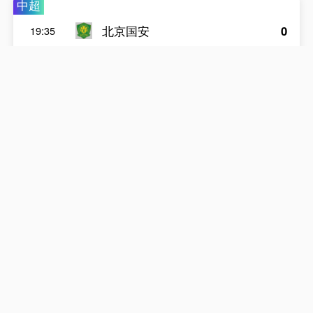
中超
北京国安
0
19:35
深圳新鹏城
0
未开赛
文字直播
哈萨克超资讯
欧洲超级杯是什么？参赛规则与
赛事意义详解
8387
2026-08-05
五大联赛分别是哪几个？五大联