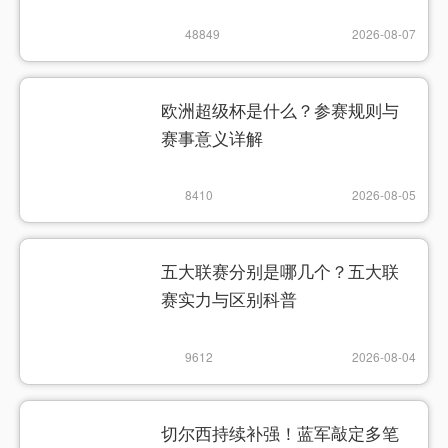
绝杀
48849
2026-08-07
欧洲超级杯是什么？参赛规则与
赛事意义详解
8410
2026-08-05
五大联赛分别是哪几个？五大联
赛实力与区别科普
9612
2026-08-04
切尔西持续补强！蓝军敲定多笔