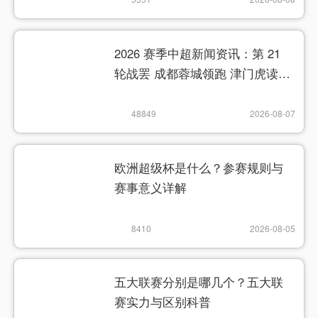
2026 赛季中超新闻资讯：第 21
轮战罢 成都蓉城领跑 津门虎读秒
绝杀
48849
2026-08-07
欧洲超级杯是什么？参赛规则与
赛事意义详解
8410
2026-08-05
五大联赛分别是哪几个？五大联
赛实力与区别科普