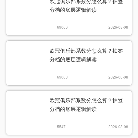
欧冠俱乐部系数分怎么算？抽签
分档的底层逻辑解读
69006
2026-08-08
欧冠俱乐部系数分怎么算？抽签
分档的底层逻辑解读
69003
2026-08-08
欧冠俱乐部系数分怎么算？抽签
分档的底层逻辑解读
5547
2026-08-08