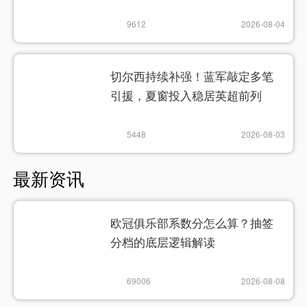
9612
2026-08-04
切尔西持续补强！蓝军敲定多笔
引援，夏窗投入稳居英超前列
5448
2026-08-03
最新资讯
欧冠俱乐部系数分怎么算？抽签
分档的底层逻辑解读
69006
2026-08-08