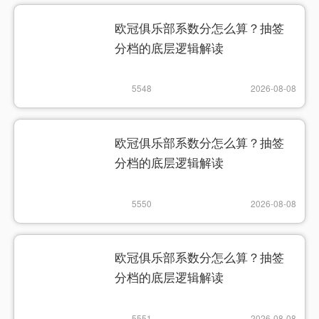
欧冠俱乐部系数分怎么算？抽签
分档的底层逻辑解读
5548
2026-08-08
欧冠俱乐部系数分怎么算？抽签
分档的底层逻辑解读
5550
2026-08-08
欧冠俱乐部系数分怎么算？抽签
分档的底层逻辑解读
5551
2026-08-08