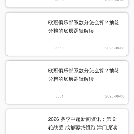
欧冠俱乐部系数分怎么算？抽签
分档的底层逻辑解读
5550
2026-08-08
欧冠俱乐部系数分怎么算？抽签
分档的底层逻辑解读
5551
2026-08-08
2026 赛季中超新闻资讯：第 21
轮战罢 成都蓉城领跑 津门虎读秒