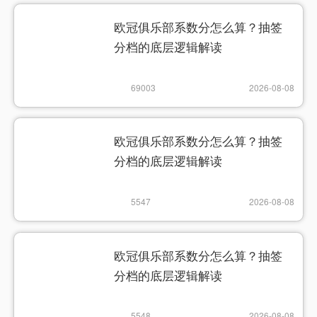
欧冠俱乐部系数分怎么算？抽签
分档的底层逻辑解读
69003
2026-08-08
欧冠俱乐部系数分怎么算？抽签
分档的底层逻辑解读
5547
2026-08-08
欧冠俱乐部系数分怎么算？抽签
分档的底层逻辑解读
5548
2026-08-08