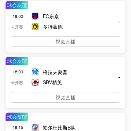
球会友谊
FC东京
18:00
-
多特蒙德
未开赛
视频直播
球会友谊
格拉夫夏普
18:00
-
SBV精英
未开赛
视频直播
球会友谊
帕尔杜比斯B队
16:15