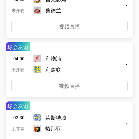
-
桑德兰
未开赛
视频直播
球会友谊
利物浦
04:00
-
利兹联
未开赛
视频直播
球会友谊
莱斯特城
02:30
-
热那亚
未开赛