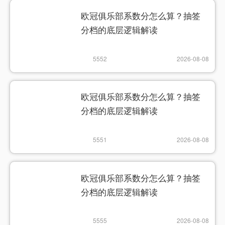
欧冠俱乐部系数分怎么算？抽签
分档的底层逻辑解读
5552
2026-08-08
欧冠俱乐部系数分怎么算？抽签
分档的底层逻辑解读
5551
2026-08-08
欧冠俱乐部系数分怎么算？抽签
分档的底层逻辑解读
5555
2026-08-08