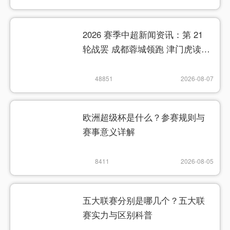
2026 赛季中超新闻资讯：第 21
轮战罢 成都蓉城领跑 津门虎读秒
绝杀
48851
2026-08-07
欧洲超级杯是什么？参赛规则与
赛事意义详解
8411
2026-08-05
五大联赛分别是哪几个？五大联
赛实力与区别科普