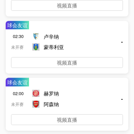
视频直播
球会友谊
卢辛纳
02:30
-
蒙蒂利亚
未开赛
视频直播
球会友谊
赫罗纳
02:00
-
阿森纳
未开赛
视频直播