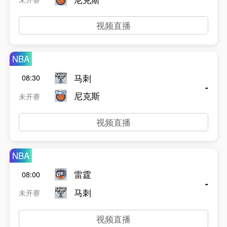
视频直播
NBA
马刺
08:30
-
尼克斯
未开赛
视频直播
NBA
雷霆
08:00
-
马刺
未开赛
视频直播