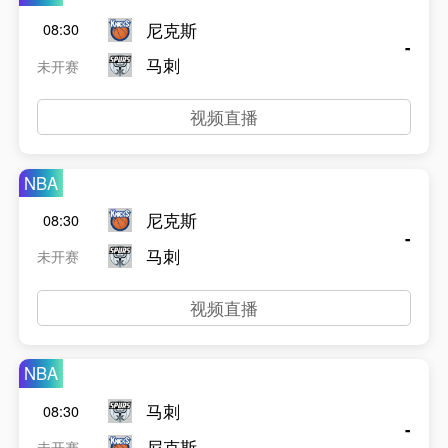
尼克斯
08:30
-
马刺
未开赛
视频直播
NBA
尼克斯
08:30
-
马刺
未开赛
视频直播
NBA
马刺
08:30
-
尼克斯
未开赛