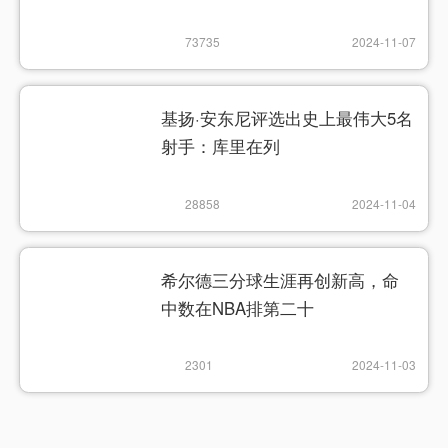
73735
2024-11-07
基扬·安东尼评选出史上最伟大5名
射手：库里在列
28858
2024-11-04
希尔德三分球生涯再创新高，命
中数在NBA排第二十
2301
2024-11-03