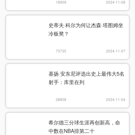
18909
2024-11-08
史蒂夫·科尔为何让杰森·塔图姆坐
冷板凳？
73735
2024-11-07
基扬·安东尼评选出史上最伟大5名
射手：库里在列
28858
2024-11-04
希尔德三分球生涯再创新高，命
中数在NBA排第二十