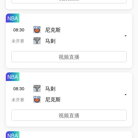
NBA
尼克斯
08:30
-
马刺
未开赛
视频直播
NBA
马刺
08:30
-
尼克斯
未开赛
视频直播
NBA